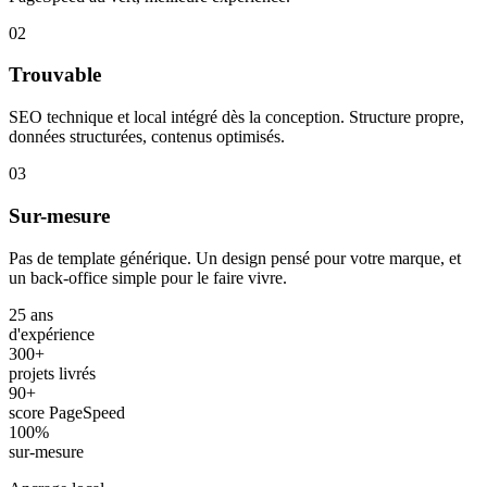
02
Trouvable
SEO technique et local intégré dès la conception. Structure propre,
données structurées, contenus optimisés.
03
Sur-mesure
Pas de template générique. Un design pensé pour votre marque, et
un back-office simple pour le faire vivre.
25 ans
d'expérience
300+
projets livrés
90+
score PageSpeed
100%
sur-mesure