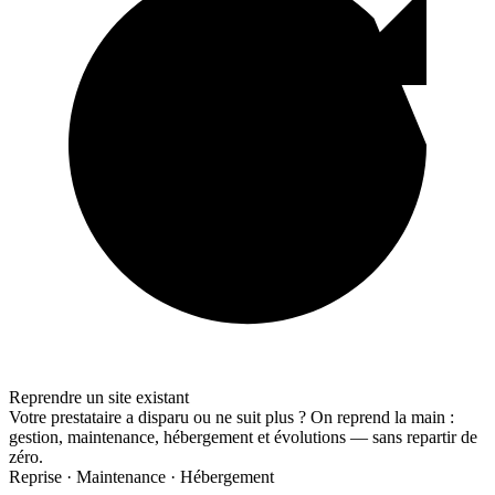
Reprendre un site existant
Votre prestataire a disparu ou ne suit plus ? On reprend la main :
gestion, maintenance, hébergement et évolutions — sans repartir de
zéro.
Reprise · Maintenance · Hébergement