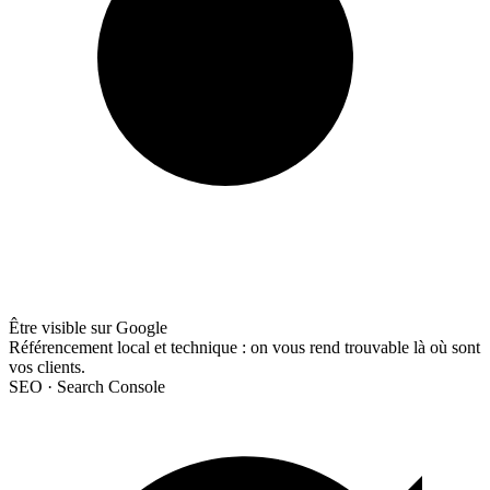
Être visible sur Google
Référencement local et technique : on vous rend trouvable là où sont
vos clients.
SEO · Search Console