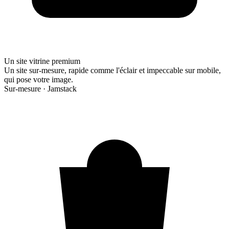
Un site vitrine premium
Un site sur-mesure, rapide comme l'éclair et impeccable sur mobile,
qui pose votre image.
Sur-mesure · Jamstack