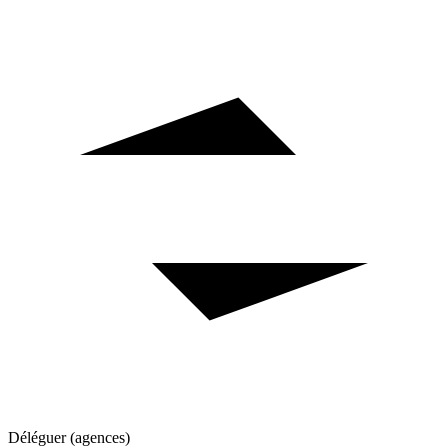
Déléguer (agences)