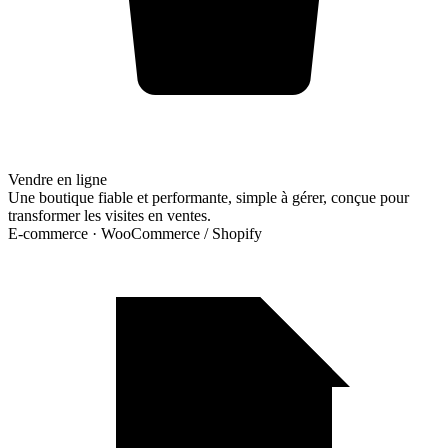
Vendre en ligne
Une boutique fiable et performante, simple à gérer, conçue pour
transformer les visites en ventes.
E-commerce · WooCommerce / Shopify