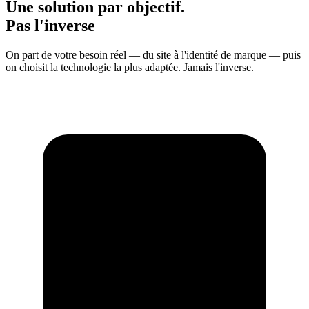
Une solution par objectif.
Pas l'inverse
On part de votre besoin réel — du site à l'identité de marque — puis
on choisit la technologie la plus adaptée. Jamais l'inverse.