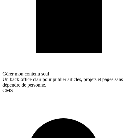
Gérer mon contenu seul
Un back-office clair pour publier articles, projets et pages sans
dépendre de personne.
CMS